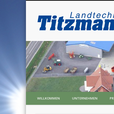
Freren
WILLKOMMEN
UNTERNEHMEN
P