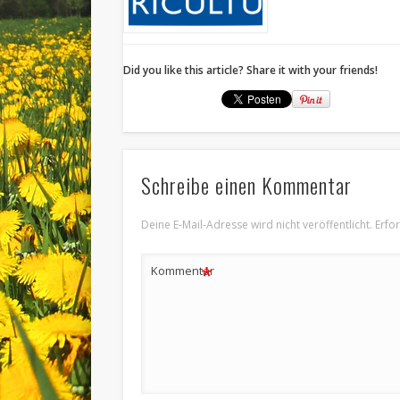
Did you like this article? Share it with your friends!
Schreibe einen Kommentar
Deine E-Mail-Adresse wird nicht veröffentlicht.
Erfo
*
Kommentar