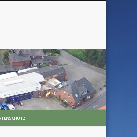
ATENSCHUTZ