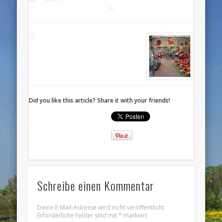
Did you like this article? Share it with your friends!
Schreibe einen Kommentar
Deine E-Mail-Adresse wird nicht veröffentlicht.
Erforderliche Felder sind mit
*
markiert