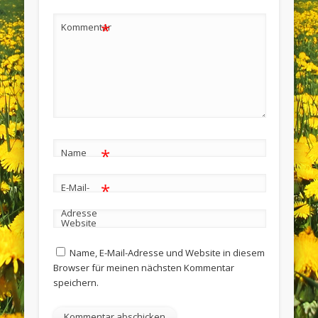
*
Kommentar
*
Name
*
E-Mail-
Adresse
Website
Name, E-Mail-Adresse und Website in diesem
Browser für meinen nächsten Kommentar
speichern.