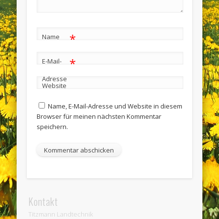
*
Name
*
E-Mail-
Adresse
Website
Name, E-Mail-Adresse und Website in diesem
Browser für meinen nächsten Kommentar
speichern.
Kontakt
Titzmann Landtechnik